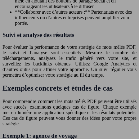
mêlé en ajoutant des boutons de partage social et en
encourageant les utilisateurs à le diffuser.
**Collaborer avec d’autres acteurs :** Partenariats avec des
influenceurs ou d’autres entreprises peuvent amplifier votre
portée.
Suivi et analyse des résultats
Pour évaluer la performance de votre stratégie de mots mêlés PDF,
le suivi et l’analyse sont essentiels. Mesurez le nombre de
téléchargements, analysez le trafic généré vers votre site, et
surveillez les backlinks obtenus. Utilisez Google Analytics et
d’autres outils pour affiner votre approche. Un suivi régulier vous
permettra d’optimiser votre stratégie au fil du temps.
Exemples concrets et études de cas
Pour comprendre comment les mots mêlés PDF peuvent être utilisés
avec succès, examinons quelques cas de figure. Chaque exemple
met en lumière une application spécifique et les résultats potentiels.
Ces cas de figure peuvent vous donner des idées pour votre propre
stratégie.
Exemple 1: agence de voyage