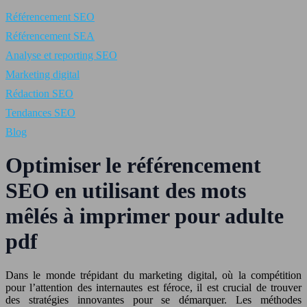
Référencement SEO
Référencement SEA
Analyse et reporting SEO
Marketing digital
Rédaction SEO
Tendances SEO
Blog
Optimiser le référencement
SEO en utilisant des mots
mêlés à imprimer pour adulte
pdf
Dans le monde trépidant du marketing digital, où la compétition
pour l’attention des internautes est féroce, il est crucial de trouver
des stratégies innovantes pour se démarquer. Les méthodes