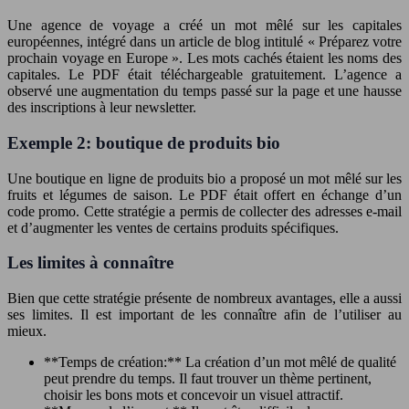
Une agence de voyage a créé un mot mêlé sur les capitales
européennes, intégré dans un article de blog intitulé « Préparez votre
prochain voyage en Europe ». Les mots cachés étaient les noms des
capitales. Le PDF était téléchargeable gratuitement. L’agence a
observé une augmentation du temps passé sur la page et une hausse
des inscriptions à leur newsletter.
Exemple 2: boutique de produits bio
Une boutique en ligne de produits bio a proposé un mot mêlé sur les
fruits et légumes de saison. Le PDF était offert en échange d’un
code promo. Cette stratégie a permis de collecter des adresses e-mail
et d’augmenter les ventes de certains produits spécifiques.
Les limites à connaître
Bien que cette stratégie présente de nombreux avantages, elle a aussi
ses limites. Il est important de les connaître afin de l’utiliser au
mieux.
**Temps de création:** La création d’un mot mêlé de qualité
peut prendre du temps. Il faut trouver un thème pertinent,
choisir les bons mots et concevoir un visuel attractif.