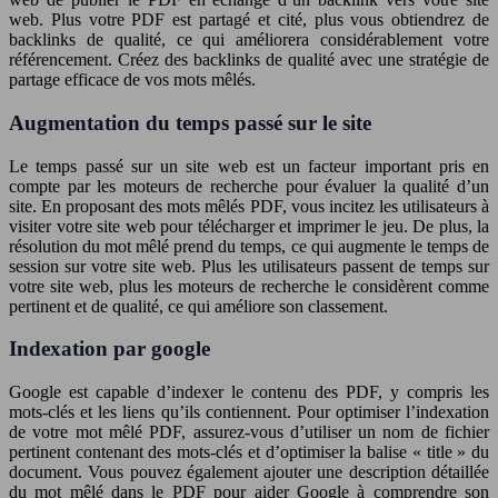
web. Plus votre PDF est partagé et cité, plus vous obtiendrez de
backlinks de qualité, ce qui améliorera considérablement votre
référencement. Créez des backlinks de qualité avec une stratégie de
partage efficace de vos mots mêlés.
Augmentation du temps passé sur le site
Le temps passé sur un site web est un facteur important pris en
compte par les moteurs de recherche pour évaluer la qualité d’un
site. En proposant des mots mêlés PDF, vous incitez les utilisateurs à
visiter votre site web pour télécharger et imprimer le jeu. De plus, la
résolution du mot mêlé prend du temps, ce qui augmente le temps de
session sur votre site web. Plus les utilisateurs passent de temps sur
votre site web, plus les moteurs de recherche le considèrent comme
pertinent et de qualité, ce qui améliore son classement.
Indexation par google
Google est capable d’indexer le contenu des PDF, y compris les
mots-clés et les liens qu’ils contiennent. Pour optimiser l’indexation
de votre mot mêlé PDF, assurez-vous d’utiliser un nom de fichier
pertinent contenant des mots-clés et d’optimiser la balise « title » du
document. Vous pouvez également ajouter une description détaillée
du mot mêlé dans le PDF pour aider Google à comprendre son