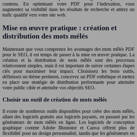
contenu. En optimisant votre PDF pour l’indexation, vous
augmentez sa visibilité dans les résultats de recherche et attirez un
trafic qualifié vers votre site web.
Mise en œuvre pratique : création et
distribution des mots mélés
Maintenant que vous comprenez les avantages des mots mêlés PDF
pour le SEO, il est temps de passer à la mise en œuvre pratique. La
création et la distribution de mots mêlés sont des processus
relativement simples, mais il est important de suivre certaines étapes
clés pour maximiser leur impact. Choisissez les bons outils,
définissez un thème pertinent, concevez un PDF esthétique et mettez
en place une stratégie de distribution performante pour atteindre
votre public cible et atteindre vos objectifs SEO.
Choisir un outil de création de mots mêlés
Il existe de nombreux outils disponibles pour créer des mots mêlés,
allant des logiciels gratuits aux logiciels payants, en passant par les
générateurs de mots mêlés en ligne. Les logiciels de conception
graphique comme Adobe Illustrator et Canva offrent plus de
flexibilité pour un design personnalisé, tandis que les générateurs en