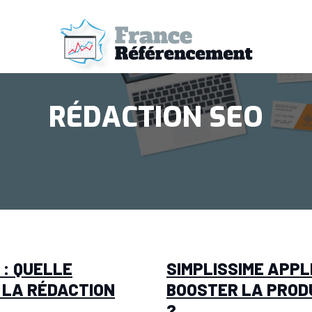
RÉDACTION SEO
 : QUELLE
SIMPLISSIME APPL
 LA RÉDACTION
BOOSTER LA PRODU
?