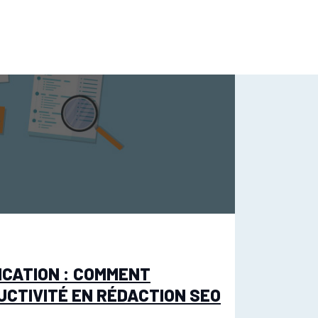
ICATION : COMMENT
CTIVITÉ EN RÉDACTION SEO