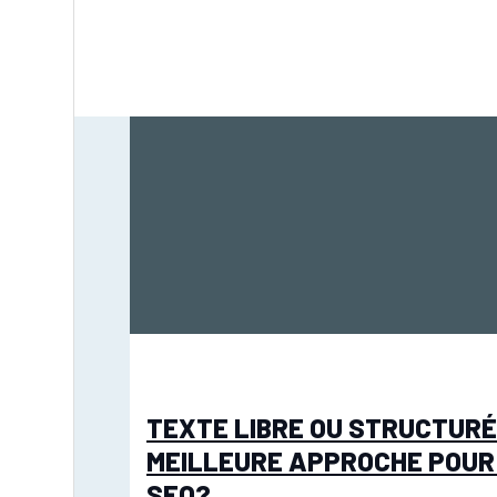
TEXTE LIBRE OU STRUCTURÉ
MEILLEURE APPROCHE POUR
SEO?