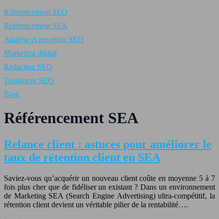
Référencement SEO
Référencement SEA
Analyse et reporting SEO
Marketing digital
Rédaction SEO
Tendances SEO
Blog
Référencement SEA
Relance client : astuces pour améliorer le
taux de rétention client en SEA
Saviez-vous qu’acquérir un nouveau client coûte en moyenne 5 à 7
fois plus cher que de fidéliser un existant ? Dans un environnement
de Marketing SEA (Search Engine Advertising) ultra-compétitif, la
rétention client devient un véritable pilier de la rentabilité….