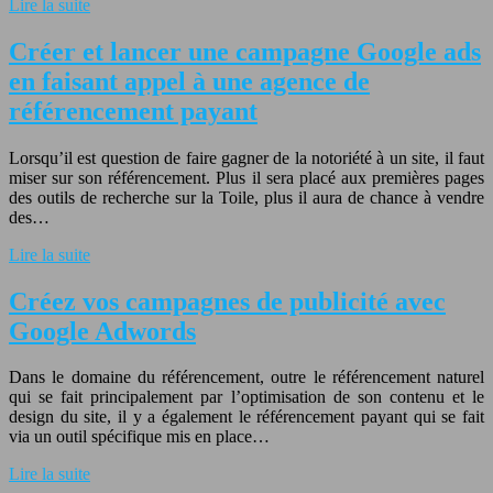
Lire la suite
Créer et lancer une campagne Google ads
en faisant appel à une agence de
référencement payant
Lorsqu’il est question de faire gagner de la notoriété à un site, il faut
miser sur son référencement. Plus il sera placé aux premières pages
des outils de recherche sur la Toile, plus il aura de chance à vendre
des…
Lire la suite
Créez vos campagnes de publicité avec
Google Adwords
Dans le domaine du référencement, outre le référencement naturel
qui se fait principalement par l’optimisation de son contenu et le
design du site, il y a également le référencement payant qui se fait
via un outil spécifique mis en place…
Lire la suite